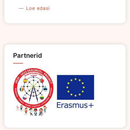
Loe edasi
Partnerid