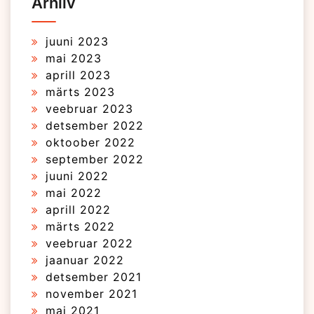
Arhiiv
juuni 2023
mai 2023
aprill 2023
märts 2023
veebruar 2023
detsember 2022
oktoober 2022
september 2022
juuni 2022
mai 2022
aprill 2022
märts 2022
veebruar 2022
jaanuar 2022
detsember 2021
november 2021
mai 2021