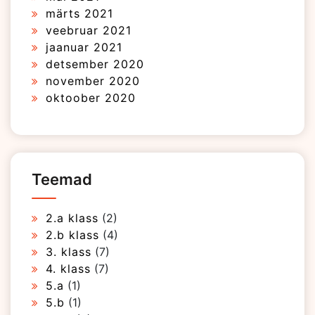
märts 2021
veebruar 2021
jaanuar 2021
detsember 2020
november 2020
oktoober 2020
Teemad
2.a klass
(2)
2.b klass
(4)
3. klass
(7)
4. klass
(7)
5.a
(1)
5.b
(1)