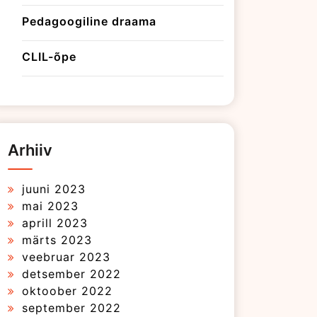
Pedagoogiline draama
CLIL-õpe
Arhiiv
juuni 2023
mai 2023
aprill 2023
märts 2023
veebruar 2023
detsember 2022
oktoober 2022
september 2022