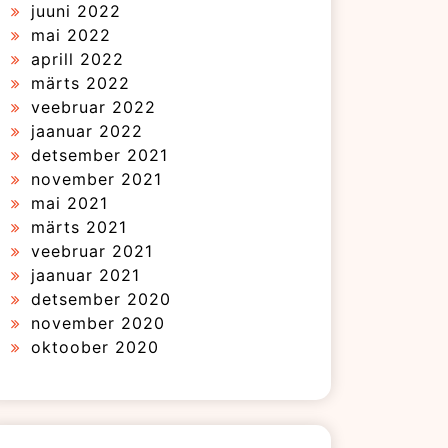
juuni 2022
mai 2022
aprill 2022
märts 2022
veebruar 2022
jaanuar 2022
detsember 2021
november 2021
mai 2021
märts 2021
veebruar 2021
jaanuar 2021
detsember 2020
november 2020
oktoober 2020