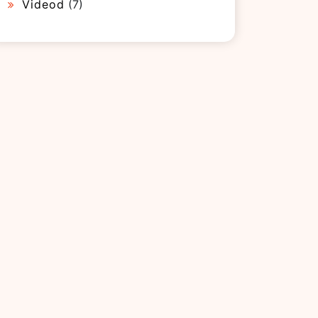
Videod
(7)