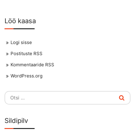
Löö kaasa
Logi sisse
Postituste RSS
Kommentaaride RSS
WordPress.org
Otsi:
Sildipilv