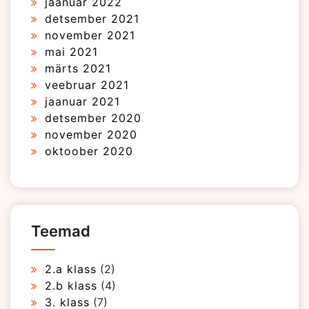
jaanuar 2022
detsember 2021
november 2021
mai 2021
märts 2021
veebruar 2021
jaanuar 2021
detsember 2020
november 2020
oktoober 2020
Teemad
2.a klass
(2)
2.b klass
(4)
3. klass
(7)