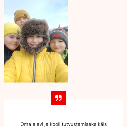
Oma alevi ja kooli tutvustamiseks käis