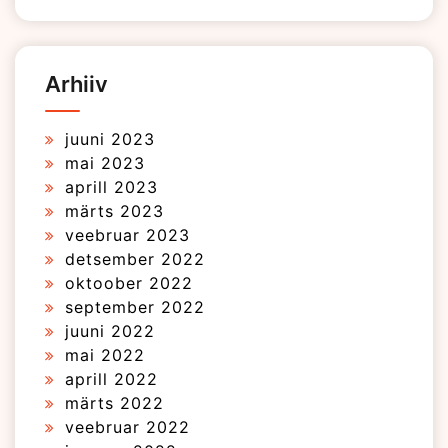
Arhiiv
juuni 2023
mai 2023
aprill 2023
märts 2023
veebruar 2023
detsember 2022
oktoober 2022
september 2022
juuni 2022
mai 2022
aprill 2022
märts 2022
veebruar 2022