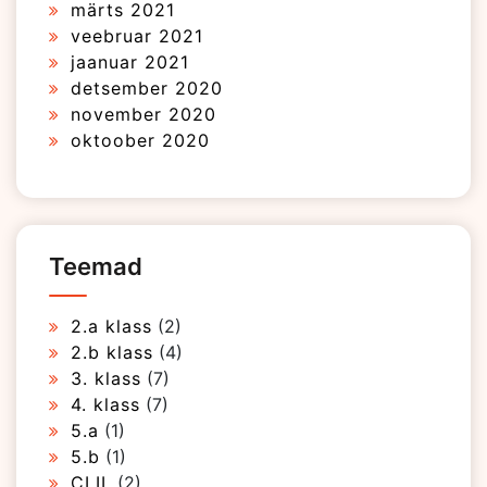
märts 2021
veebruar 2021
jaanuar 2021
detsember 2020
november 2020
oktoober 2020
Teemad
2.a klass
(2)
2.b klass
(4)
3. klass
(7)
4. klass
(7)
5.a
(1)
5.b
(1)
CLIL
(2)