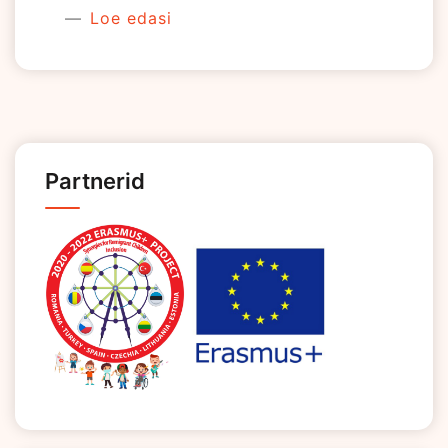
Loe edasi
Partnerid