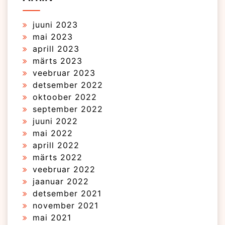
juuni 2023
mai 2023
aprill 2023
märts 2023
veebruar 2023
detsember 2022
oktoober 2022
september 2022
juuni 2022
mai 2022
aprill 2022
märts 2022
veebruar 2022
jaanuar 2022
detsember 2021
november 2021
mai 2021