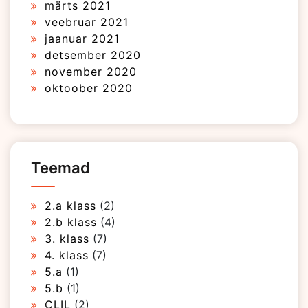
märts 2021
veebruar 2021
jaanuar 2021
detsember 2020
november 2020
oktoober 2020
Teemad
2.a klass
(2)
2.b klass
(4)
3. klass
(7)
4. klass
(7)
5.a
(1)
5.b
(1)
CLIL
(2)