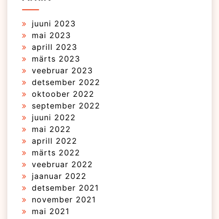
juuni 2023
mai 2023
aprill 2023
märts 2023
veebruar 2023
detsember 2022
oktoober 2022
september 2022
juuni 2022
mai 2022
aprill 2022
märts 2022
veebruar 2022
jaanuar 2022
detsember 2021
november 2021
mai 2021