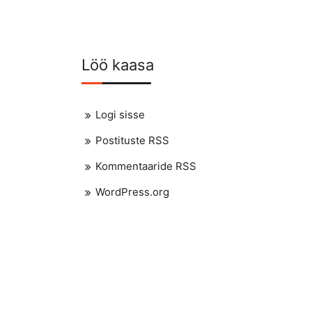
Löö kaasa
Logi sisse
Postituste RSS
Kommentaaride RSS
WordPress.org