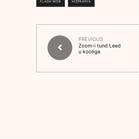
FLASH MOB
HISPAANIA
PREVIOUS
Zoom-i tund Leed
u kooliga