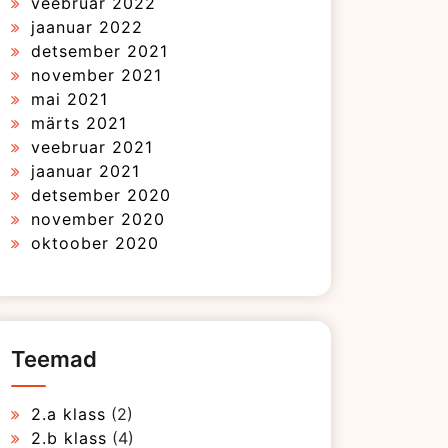
veebruar 2022
jaanuar 2022
detsember 2021
november 2021
mai 2021
märts 2021
veebruar 2021
jaanuar 2021
detsember 2020
november 2020
oktoober 2020
Teemad
2.a klass
(2)
2.b klass
(4)