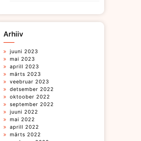
Arhiiv
juuni 2023
mai 2023
aprill 2023
märts 2023
veebruar 2023
detsember 2022
oktoober 2022
september 2022
juuni 2022
mai 2022
aprill 2022
märts 2022